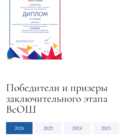
Победители и призеры
заключительного этапа
ВсОШ
2026
2025
2024
2023