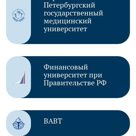
Петербургский
государственный
медицинский
университет
Финансовый
университет при
Правительстве РФ
ВАВТ