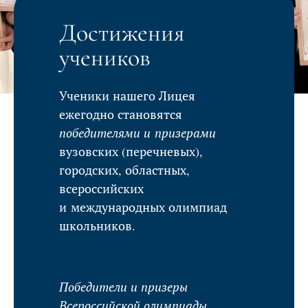
Достижения
учеников
Ученики нашего Лицея
ежегодно становятся
победителями и призерами
вузовских (перечневых),
городских, областных,
всероссийских
и международных олимпиад
школьников.
Победители и призеры
Всероссийской олимпиады