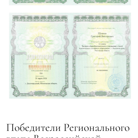
Победители Регионального