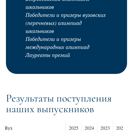
школьников
Победители и призеры вузовских
(перечневых) олимпиад
школьников
Победители и призеры
международных олимпиад
Лауреаты премий
Результаты поступления
наших выпускников
Вуз
2025
2024
2023
2022