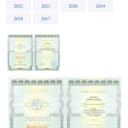
2022
2021
2020
2019
2018
2017