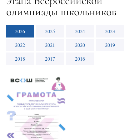
этапа Всероссийской
олимпиады школьников
2026
2025
2024
2023
2022
2021
2020
2019
2018
2017
2016