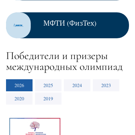
МФТИ (ФизТех)
Победители и призеры
международных олимпиад
2026
2025
2024
2023
2020
2019