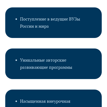
Поступление в ведущие ВУЗы
России и мира
Уникальные авторские
развивающие программы
Насыщенная внеурочная