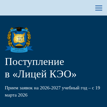
Поступление
в «Лицей КЭО»
Прием заявок на 2026-2027 учебный год – с 19
марта 2026