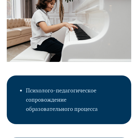
Психолого-педагогическое
сопровождение
образовательного процесса