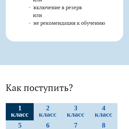
включение в резерв
или
не рекомендация к обучению
Как поступить?
1
2
3
4
класс
класс
класс
класс
5
6
7
8