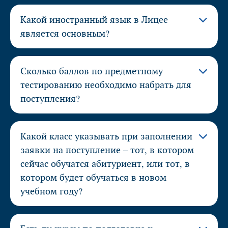
Какой иностранный язык в Лицее
является основным?
Сколько баллов по предметному
тестированию необходимо набрать для
поступления?
Какой класс указывать при заполнении
заявки на поступление – тот, в котором
сейчас обучатся абитуриент, или тот, в
котором будет обучаться в новом
учебном году?