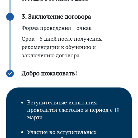
3. Заключение договора
Форма проведения – очная
Срок – 5 дней после получения
рекомендации к обучению и
заключению договора
Добро пожаловать!
Вступительные испытания
проводятся ежегодно в период с 19
марта
Участие во вступительных