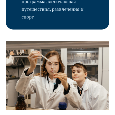
программа, включающая
путешествия, развлечения и
спорт