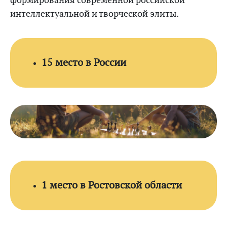
формирования современной российской
интеллектуальной и творческой элиты.
15 место в России
1 место в Ростовской области