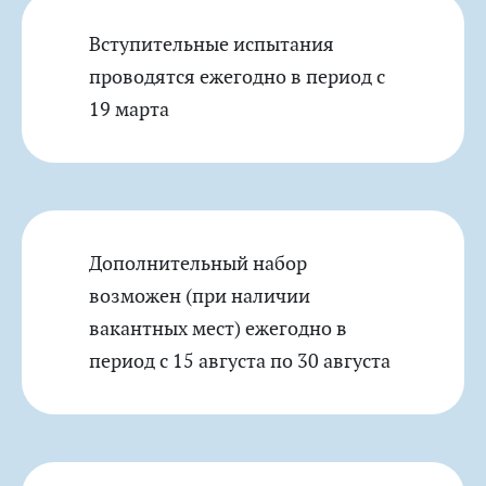
Вступительные испытания
проводятся ежегодно в период с
19 марта
Дополнительный набор
возможен (при наличии
вакантных мест) ежегодно в
период с 15 августа по 30 августа