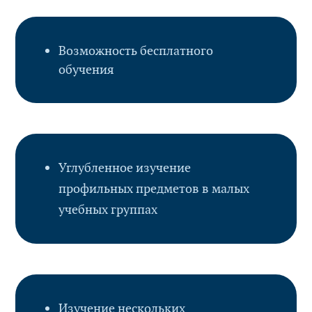
Возможность бесплатного
обучения
Углубленное изучение
профильных предметов в малых
учебных группах
Изучение нескольких