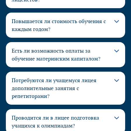
Повышается ли стоимость обучения с
каждым годом?
Есть ли возможность оплаты за
обучение материнским капиталом?
Потребуются ли учащемуся лицея
дополнительные занятия с
репетиторами?
Проводится ли в лицее подготовка
учащихся к олимпиадам?