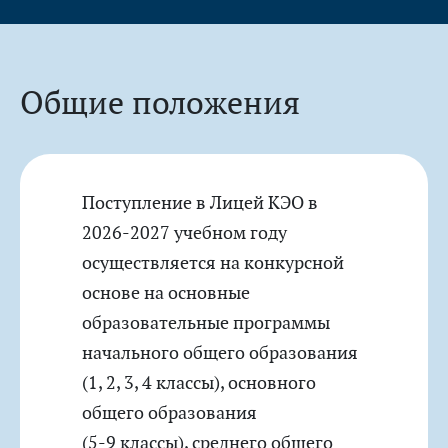
Общие положения
Поступление в Лицей КЭО в
2026-2027 учебном году
осуществляется на конкурсной
основе на основные
образовательные программы
начального общего образования
(1, 2, 3, 4 классы)
, основного
общего образования
(5-9 классы)
, среднего общего