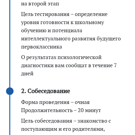
на второй этап
Цель тестирования – определение
уровня готовности к школьному
обучению и потенциала
интеллектуального развития будущего
первоклассника
О результатах психологической
диагностики вам сообщат в течение 7
дней
2. Собеседование
Форма проведения – очная
Продолжительность – 20 минут
Цель собеседования – знакомство с
поступающим и его родителями,