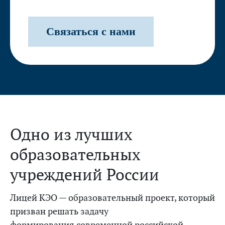
Связаться с нами
Одно из лучших
образовательных
учреждений России
Лицей КЭО — образовательный проект, который
призван решать задачу