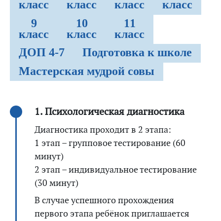
класс
класс
класс
класс
9
10
11
класс
класс
класс
ДОП 4-7
Подготовка к школе
Мастерская мудрой совы
1. Психологическая диагностика
Диагностика проходит в 2 этапа:
1 этап – групповое тестирование (60
минут)
2 этап – индивидуальное тестирование
(30 минут)
В случае успешного прохождения
первого этапа ребёнок приглашается