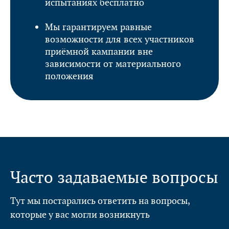
испытаниях бесплатно
Мы гарантируем равные
возможности для всех участников
приёмной кампании вне
зависимости от материального
положения
Часто задаваемые вопросы
Тут мы постарались ответить на вопросы,
которые у вас могли возникнуть