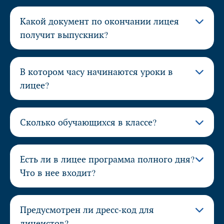
Какой документ по окончании лицея
получит выпускник?
В котором часу начинаются уроки в
лицее?
Сколько обучающихся в классе?
Есть ли в лицее программа полного дня?
Что в нее входит?
Предусмотрен ли дресс-код для
лицеистов?