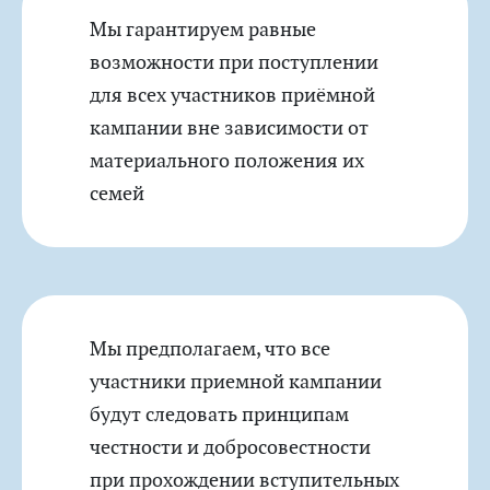
Мы гарантируем равные
возможности при поступлении
для всех участников приёмной
кампании вне зависимости от
материального положения их
семей
Мы предполагаем, что все
участники приемной кампании
будут следовать принципам
честности и добросовестности
при прохождении вступительных