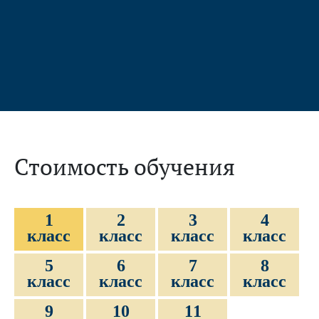
…
Стоимость обучения
1
2
3
4
класс
класс
класс
класс
5
6
7
8
класс
класс
класс
класс
9
10
11