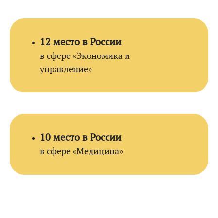
12 место в России
в сфере «Экономика и
управление»
10 место в России
в сфере
«Медицина»