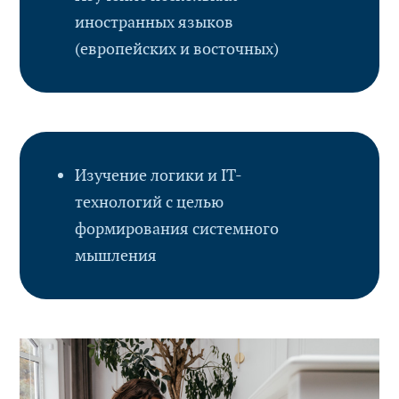
иностранных языков
(европейских и восточных)
Изучение логики и IT-
технологий с целью
формирования системного
мышления