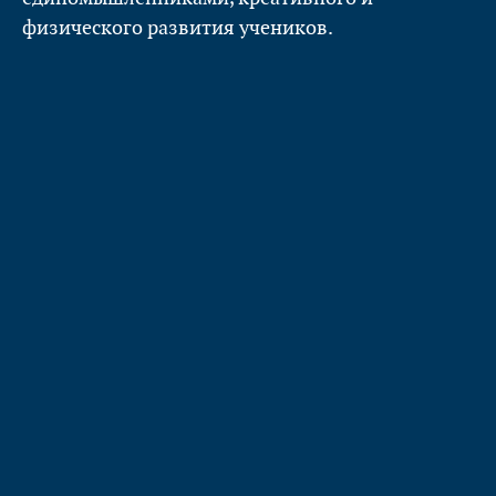
физического развития учеников.