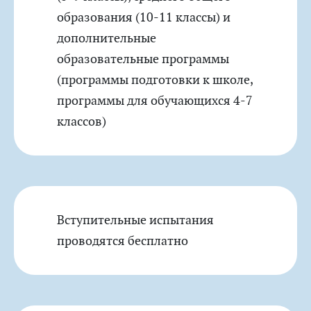
образования
(10-11 классы)
и
дополнительные
образовательные программы
(программы подготовки к школе,
программы для обучающихся 4-7
классов)
Вступительные испытания
проводятся бесплатно