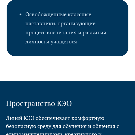
Освобожденные классные
наставники, организующие
процесс воспитания и развития
личности учащегося
Пространство КЭО
Лицей КЭО обеспечивает комфортную
безопасную среду для обучения и общения с
единомышленниками, креативного и