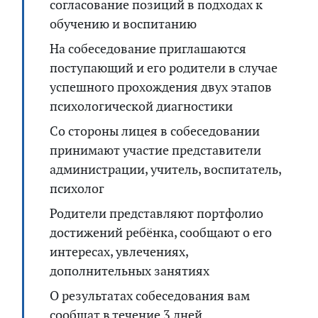
согласование позиций в подходах к
обучению и воспитанию
На собеседование приглашаются
поступающий и его родители в случае
успешного прохождения двух этапов
психологической диагностики
Со стороны лицея в собеседовании
принимают участие представители
администрации, учитель, воспитатель,
психолог
Родители представляют портфолио
достижений ребёнка, сообщают о его
интересах, увлечениях,
дополнительных занятиях
О результатах собеседования вам
сообщат в течение 3 дней