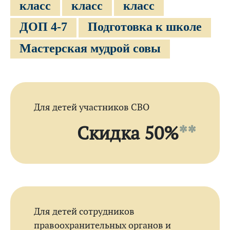
класс
класс
класс
ДОП 4-7
Подготовка к школе
Мастерская мудрой совы
Для детей участников СBО
Скидка 50%
**
Для детей сотрудников
правоохранительных органов и