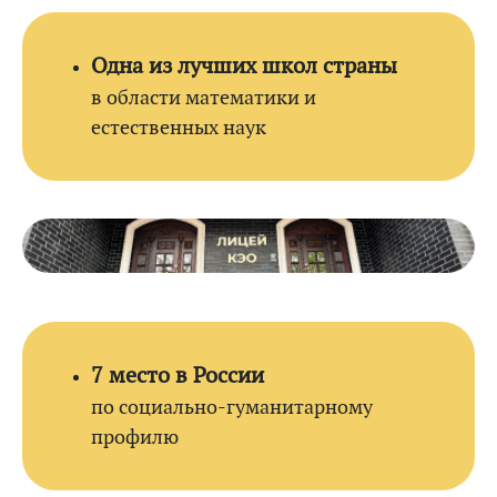
Одна из лучших школ страны
в области математики и
естественных наук
7 место в России
по социально-гуманитарному
профилю