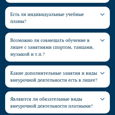
Есть ли индивидуальные учебные
планы?
Возможно ли совмещать обучение в
лицее с занятиями спортом, танцами,
музыкой и т.п.?
Какие дополнительные занятия и виды
внеурочной деятельности есть в лицее?
Являются ли обязательные виды
внеурочной деятельности платными?