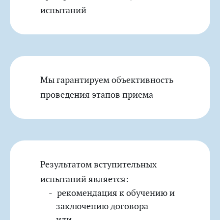
испытаний
Мы гарантируем объективность
проведения этапов приема
Результатом вступительных
испытаний является:
рекомендация к обучению и
заключению договора
или