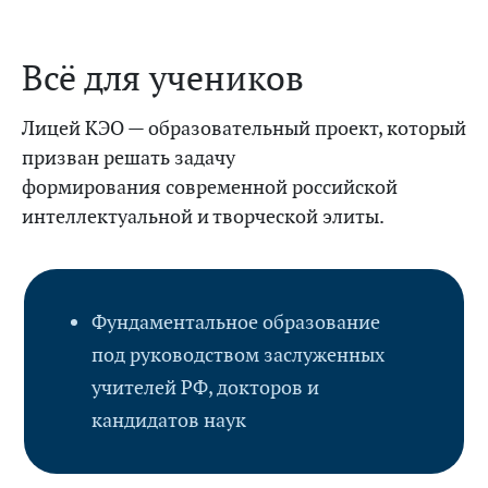
Всё для учеников
Лицей КЭО — образовательный проект, который
призван решать задачу
формирования современной российской
интеллектуальной и творческой элиты.
Фундаментальное образование
под руководством заслуженных
учителей РФ, докторов и
кандидатов наук