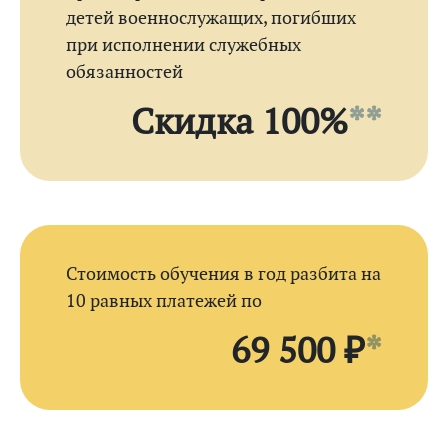
детей военнослужащих, погибших
при исполнении служебных
обязанностей
Скидка 100%
**
Стоимость обучения в год разбита на
10 равных платежей по
69 500 ₽
*